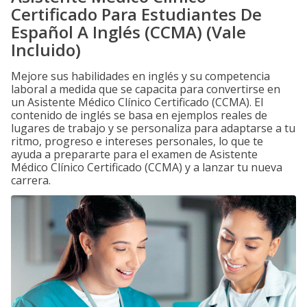
Certificado Para Estudiantes De
Español A Inglés (CCMA) (Vale
Incluido)
Mejore sus habilidades en inglés y su competencia
laboral a medida que se capacita para convertirse en
un Asistente Médico Clínico Certificado (CCMA). El
contenido de inglés se basa en ejemplos reales de
lugares de trabajo y se personaliza para adaptarse a tu
ritmo, progreso e intereses personales, lo que te
ayuda a prepararte para el examen de Asistente
Médico Clínico Certificado (CCMA) y a lanzar tu nueva
carrera.