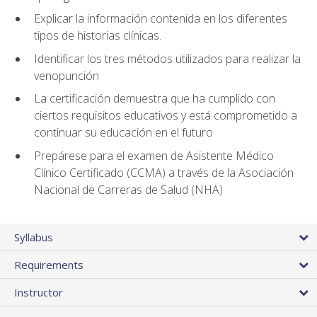
Explicar la información contenida en los diferentes
tipos de historias clínicas.
Identificar los tres métodos utilizados para realizar la
venopunción
La certificación demuestra que ha cumplido con
ciertos requisitos educativos y está comprometido a
continuar su educación en el futuro
Prepárese para el examen de Asistente Médico
Clínico Certificado (CCMA) a través de la Asociación
Nacional de Carreras de Salud (NHA)
Syllabus
Requirements
Instructor