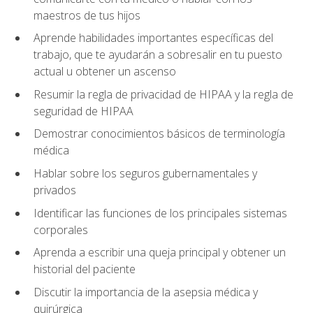
maestros de tus hijos
Aprende habilidades importantes específicas del
trabajo, que te ayudarán a sobresalir en tu puesto
actual u obtener un ascenso
Resumir la regla de privacidad de HIPAA y la regla de
seguridad de HIPAA
Demostrar conocimientos básicos de terminología
médica
Hablar sobre los seguros gubernamentales y
privados
Identificar las funciones de los principales sistemas
corporales
Aprenda a escribir una queja principal y obtener un
historial del paciente
Discutir la importancia de la asepsia médica y
quirúrgica