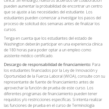
clínica. Sin embargo, nuestros acuerdos de colaboración
pueden aumentar la probabilidad de encontrar un centro
que se ajuste a las necesidades del estudiante. Los
estudiantes pueden comenzar a investigar los pasos del
proceso de solicitud dos semanas antes de finalizar los
cursos.
Tenga en cuenta que los estudiantes del estado de
Washington deberán participar en una experiencia clínica
de 180 horas para poder optar a un empleo como
asistente médico certificado.
Descargo de responsabilidad de financiamiento:
Para
los estudiantes financiados por la Ley de Innovación y
Oportunidad de la Fuerza Laboral (WIOA), consulte con su
representante de fuente de financiamiento antes de
aprovechar la función de prueba de este curso. Los
diferentes programas de financiamiento pueden tener
requisitos y/o restricciones específicas. Si intenta realizar
las funciones de prueba en el curso de Terminología