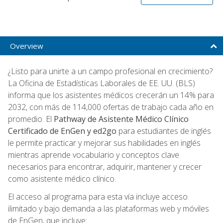
Overview
¿Listo para unirte a un campo profesional en crecimiento?
La Oficina de Estadísticas Laborales de EE. UU. (BLS)
informa que los asistentes médicos crecerán un 14% para
2032, con más de 114,000 ofertas de trabajo cada año en
promedio. El
Pathway de Asistente Médico Clínico
Certificado de EnGen y ed2go
para estudiantes de inglés
le permite practicar y mejorar sus habilidades en inglés
mientras aprende vocabulario y conceptos clave
necesarios para encontrar, adquirir, mantener y crecer
como asistente médico clínico.
El acceso al programa para esta vía incluye acceso
ilimitado y bajo demanda a las plataformas web y móviles
de EnGen, que incluye: