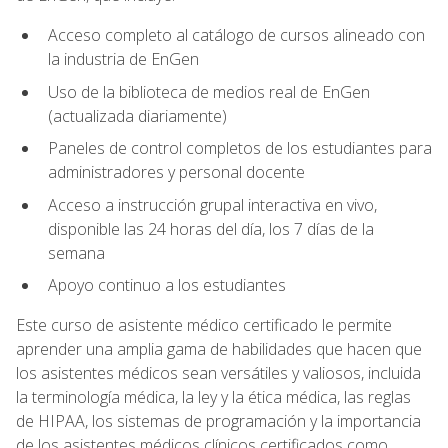
Acceso completo al catálogo de cursos alineado con
la industria de EnGen
Uso de la biblioteca de medios real de EnGen
(actualizada diariamente)
Paneles de control completos de los estudiantes para
administradores y personal docente
Acceso a instrucción grupal interactiva en vivo,
disponible las 24 horas del día, los 7 días de la
semana
Apoyo continuo a los estudiantes
Este curso de asistente médico certificado le permite
aprender una amplia gama de habilidades que hacen que
los asistentes médicos sean versátiles y valiosos, incluida
la terminología médica, la ley y la ética médica, las reglas
de HIPAA, los sistemas de programación y la importancia
de los asistentes médicos clínicos certificados como