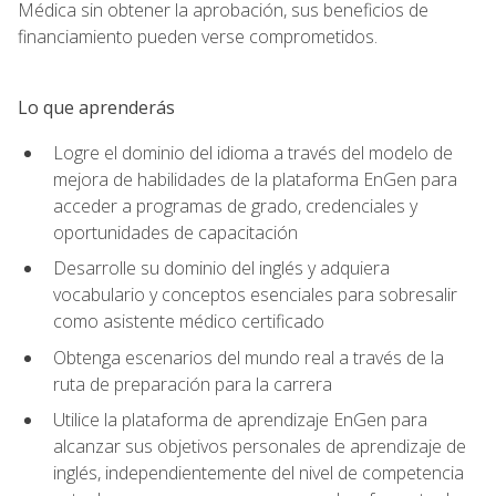
Médica sin obtener la aprobación, sus beneficios de
financiamiento pueden verse comprometidos.
Lo que aprenderás
Logre el dominio del idioma a través del modelo de
mejora de habilidades de la plataforma EnGen para
acceder a programas de grado, credenciales y
oportunidades de capacitación
Desarrolle su dominio del inglés y adquiera
vocabulario y conceptos esenciales para sobresalir
como asistente médico certificado
Obtenga escenarios del mundo real a través de la
ruta de preparación para la carrera
Utilice la plataforma de aprendizaje EnGen para
alcanzar sus objetivos personales de aprendizaje de
inglés, independientemente del nivel de competencia