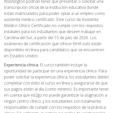
Washington podrían tener que presentar o solicitar una
transcripción oficial de la institución educativa donde
están matriculados para poder optar a un empleo como
asistente médico certificado. Este curso de Asistente
Médico Clínico Certificado no cumple con los requisitos
estatales para los estudiantes que deseen trabajar en
Carolina del Sur, a partir del 15 de julio de 2026. Los
exámenes de certificación que ofrece NHA solo están
disponibles en línea para candidatos que se encuentren
en Estados Unidos.
Experiencia clínica:
El curso también incluye la
oportunidad de participar en una experiencia clínica. Para
poder solicitar la experiencia clínica, los estudiantes deben
completar con éxito el curso en línea y asegurarse de que
sus pagos estén al día (como mínimo). Es importante tener
en cuenta que ed2go no puede garantizar la asignación a
ningún centro clínico, y los estudiantes son totalmente
responsables de cumplir con los requisitos de la práctica