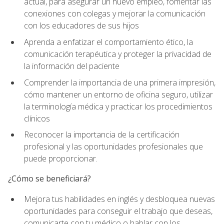
actual, para asegurar un nuevo empleo, fomentar las
conexiones con colegas y mejorar la comunicación
con los educadores de sus hijos
Aprenda a enfatizar el comportamiento ético, la
comunicación terapéutica y proteger la privacidad de
la información del paciente
Comprender la importancia de una primera impresión,
cómo mantener un entorno de oficina seguro, utilizar
la terminología médica y practicar los procedimientos
clínicos
Reconocer la importancia de la certificación
profesional y las oportunidades profesionales que
puede proporcionar.
¿Cómo se beneficiará?
Mejora tus habilidades en inglés y desbloquea nuevas
oportunidades para conseguir el trabajo que deseas,
comunicarte con tu médico o hablar con los