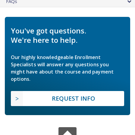
FAQs
You've got questions.
We're here to help.
Our highly knowledgeable Enrollment
Specialists will answer any questions you
might have about the course and payment
options.
REQUEST INFO