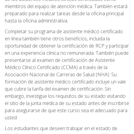
miembros del equipo de atención médica. También estará
preparado para realizar tareas desde la oficina principal
hasta la oficina administrativa.
Completar su programa de asistente médico certificado
en línea también tiene otros beneficios, incluida la
oportunidad de obtener la certificación de RCP y participar
en una experiencia clínica no remunerada. También puede
presentarse al examen de certificación de Asistente
Médico Clínico Certificado (CCMA) a través de la
Asociación Nacional de Carreras de Salud (NHA). Su
formación de asistente médico certificado incluye un vale
que cubre la tarifa del examen de certificación. Sin
embargo, investigue los requisitos de su estado visitando
el sitio de la junta médica de su estado antes de inscribirse
para asegurarse de que este curso sea el adecuado para
usted.
Los estudiantes que deseen trabajar en el estado de