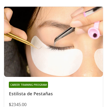
CAREER TRAINING PROGRAM
Estilista de Pestañas
$2345.00