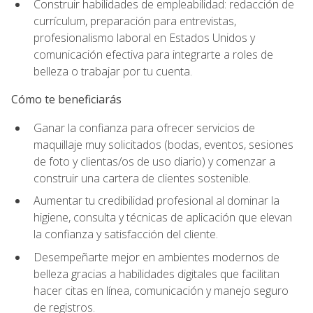
Construir habilidades de empleabilidad: redacción de
currículum, preparación para entrevistas,
profesionalismo laboral en Estados Unidos y
comunicación efectiva para integrarte a roles de
belleza o trabajar por tu cuenta.
Cómo te beneficiarás
Ganar la confianza para ofrecer servicios de
maquillaje muy solicitados (bodas, eventos, sesiones
de foto y clientas/os de uso diario) y comenzar a
construir una cartera de clientes sostenible.
Aumentar tu credibilidad profesional al dominar la
higiene, consulta y técnicas de aplicación que elevan
la confianza y satisfacción del cliente.
Desempeñarte mejor en ambientes modernos de
belleza gracias a habilidades digitales que facilitan
hacer citas en línea, comunicación y manejo seguro
de registros.