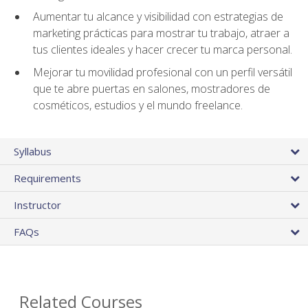
Aumentar tu alcance y visibilidad con estrategias de
marketing prácticas para mostrar tu trabajo, atraer a
tus clientes ideales y hacer crecer tu marca personal.
Mejorar tu movilidad profesional con un perfil versátil
que te abre puertas en salones, mostradores de
cosméticos, estudios y el mundo freelance.
Syllabus
Requirements
Instructor
FAQs
Related Courses