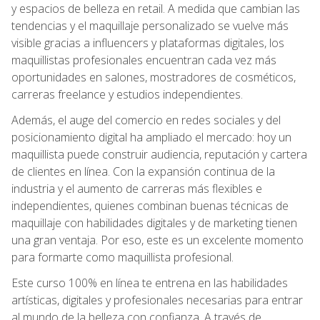
y espacios de belleza en retail. A medida que cambian las
tendencias y el maquillaje personalizado se vuelve más
visible gracias a influencers y plataformas digitales, los
maquillistas profesionales encuentran cada vez más
oportunidades en salones, mostradores de cosméticos,
carreras freelance y estudios independientes.
Además, el auge del comercio en redes sociales y del
posicionamiento digital ha ampliado el mercado: hoy un
maquillista puede construir audiencia, reputación y cartera
de clientes en línea. Con la expansión continua de la
industria y el aumento de carreras más flexibles e
independientes, quienes combinan buenas técnicas de
maquillaje con habilidades digitales y de marketing tienen
una gran ventaja. Por eso, este es un excelente momento
para formarte como maquillista profesional.
Este curso 100% en línea te entrena en las habilidades
artísticas, digitales y profesionales necesarias para entrar
al mundo de la belleza con confianza. A través de