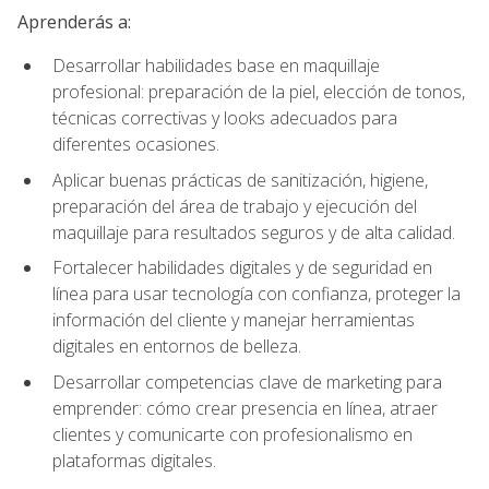
Aprenderás a:
Desarrollar habilidades base en maquillaje
profesional: preparación de la piel, elección de tonos,
técnicas correctivas y looks adecuados para
diferentes ocasiones.
Aplicar buenas prácticas de sanitización, higiene,
preparación del área de trabajo y ejecución del
maquillaje para resultados seguros y de alta calidad.
Fortalecer habilidades digitales y de seguridad en
línea para usar tecnología con confianza, proteger la
información del cliente y manejar herramientas
digitales en entornos de belleza.
Desarrollar competencias clave de marketing para
emprender: cómo crear presencia en línea, atraer
clientes y comunicarte con profesionalismo en
plataformas digitales.