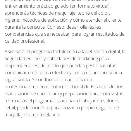
entrenamiento práctico guiado (en formato virtual),
aprenderás técnicas de maquillaje, teoría del color,
higiene, métodos de aplicación y cómo atender al cliente
durante la consulta. Con eso, desarrollarás las
competencias que se necesitan para lograr resultados de
calidad profesional.
Asimismo, el programa fortalece tu alfabetización digital, la
seguridad en línea y habilidades de marketing para
emprendedores, de modo que puedas gestionar citas,
comunicarte de forma efectiva y construir una presencia
digital sólida. Y con formación adicional en
profesionalismo en el entorno laboral de Estados Unidos,
elaboración de currículum y preparación para entrevistas,
terminarás el programa lista/o para trabajar en salones,
retail, producciones o para lanzar tu propio negocio de
maquillaje como freelance.