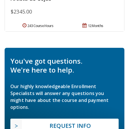
$2345.00
243 Course Hours
12 Months
You've got questions.
We're here to help.
Our highly knowledgeable Enrollment
Specialists will answer any questions you
might have about the course and payment
options.
REQUEST INFO